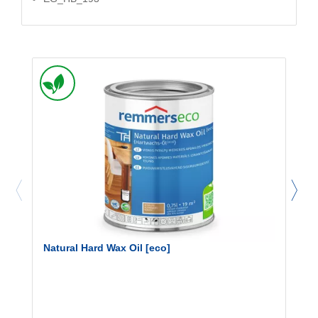
Natural Hard Wax Oil [eco]