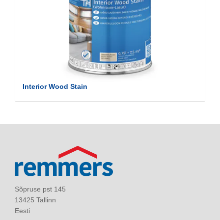
Interior Wood Stain
Sõpruse pst 145
13425 Tallinn
Eesti