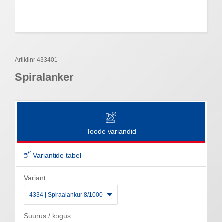
Artiklinr 433401
Spiralanker
Toode variandid
Variantide tabel
Variant
4334 | Spiraalankur 8/1000
Suurus / kogus