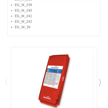
EG_M_239
EG_M_240
EG_M_241
EG_M_242
EG_W_39