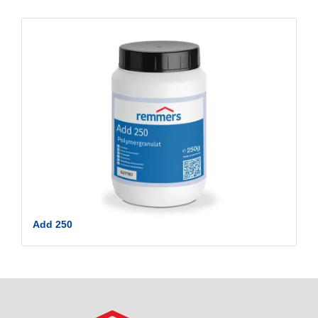
Add 250