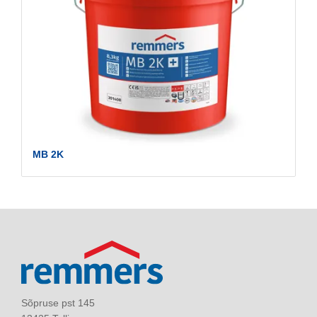
MB 2K
Sõpruse pst 145