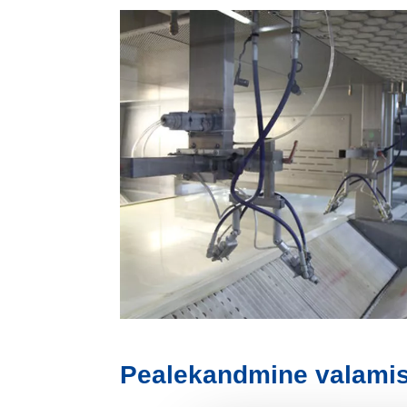
Pealekandmine valamis